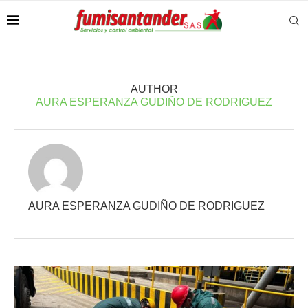
AUTHOR
AURA ESPERANZA GUDIÑO DE RODRIGUEZ
AURA ESPERANZA GUDIÑO DE RODRIGUEZ