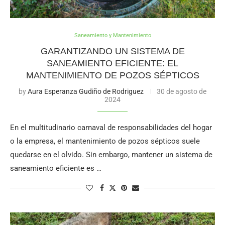
Saneamiento y Mantenimiento
GARANTIZANDO UN SISTEMA DE
SANEAMIENTO EFICIENTE: EL
MANTENIMIENTO DE POZOS SÉPTICOS
by
Aura Esperanza Gudiño de Rodriguez
30 de agosto de
2024
En el multitudinario carnaval de responsabilidades del hogar
o la empresa, el mantenimiento de pozos sépticos suele
quedarse en el olvido. Sin embargo, mantener un sistema de
saneamiento eficiente es …