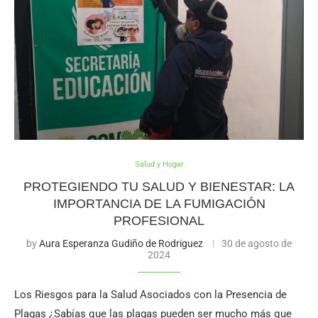
Salud y Hogar
PROTEGIENDO TU SALUD Y BIENESTAR: LA
IMPORTANCIA DE LA FUMIGACIÓN
PROFESIONAL
by
Aura Esperanza Gudiño de Rodriguez
30 de agosto de
2024
Los Riesgos para la Salud Asociados con la Presencia de
Plagas ¿Sabías que las plagas pueden ser mucho más que