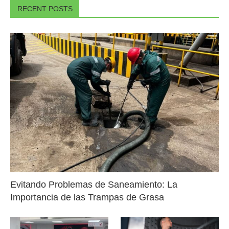
RECENT POSTS
Evitando Problemas de Saneamiento: La
Importancia de las Trampas de Grasa