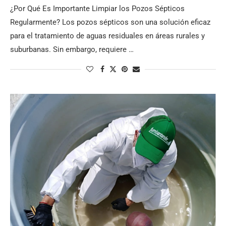
¿Por Qué Es Importante Limpiar los Pozos Sépticos
Regularmente? Los pozos sépticos son una solución eficaz
para el tratamiento de aguas residuales en áreas rurales y
suburbanas. Sin embargo, requiere …