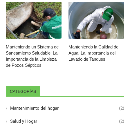
Manteniendo un Sistema de
Manteniendo la Calidad del
Saneamiento Saludable: La
Agua: La Importancia del
Importancia de la Limpieza
Lavado de Tanques
de Pozos Sépticos
CATEGORÍAS
Mantenimiento del hogar
(2)
Salud y Hogar
(2)