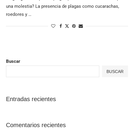
una molestia? La presencia de plagas como cucarachas,
roedores y …
Buscar
BUSCAR
Entradas recientes
Comentarios recientes