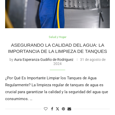
Salud y Hogar
ASEGURANDO LA CALIDAD DEL AGUA: LA
IMPORTANCIA DE LA LIMPIEZA DE TANQUES
by
Aura Esperanza Gudiño de Rodriguez
31 de agosto de
2024
¿Por Qué Es Importante Limpiar los Tanques de Agua
Regularmente? La limpieza regular de tanques de agua es
crucial para garantizar la calidad y la seguridad del agua que
consumimos. …