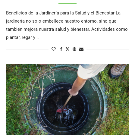
Beneficios de la Jardinería para la Salud y el Bienestar La
jardinería no solo embellece nuestro entorno, sino que
también mejora nuestra salud y bienestar. Actividades como
plantar, regar y …