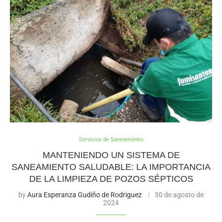
Servicios de Saneamiento
MANTENIENDO UN SISTEMA DE
SANEAMIENTO SALUDABLE: LA IMPORTANCIA
DE LA LIMPIEZA DE POZOS SÉPTICOS
by
Aura Esperanza Gudiño de Rodriguez
30 de agosto de
2024