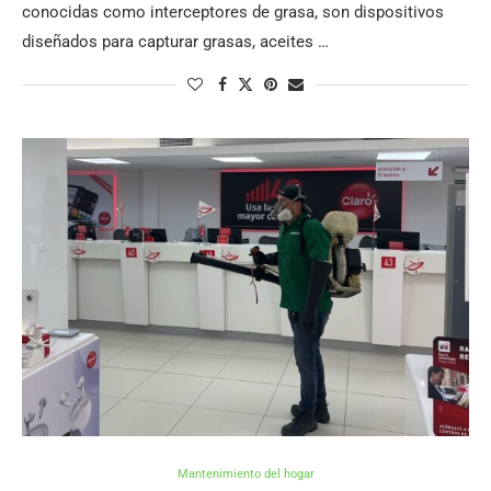
conocidas como interceptores de grasa, son dispositivos
diseñados para capturar grasas, aceites …
Mantenimiento del hogar