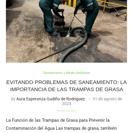
Saneamiento y Medio Ambiente
EVITANDO PROBLEMAS DE SANEAMIENTO: LA
IMPORTANCIA DE LAS TRAMPAS DE GRASA
by
Aura Esperanza Gudiño de Rodriguez
31 de agosto de
2024
La Función de las Trampas de Grasa para Prevenir la
Contaminación del Agua Las trampas de grasa, también