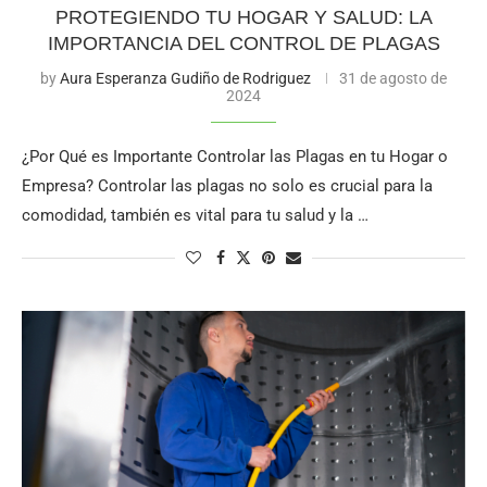
PROTEGIENDO TU HOGAR Y SALUD: LA
IMPORTANCIA DEL CONTROL DE PLAGAS
by
Aura Esperanza Gudiño de Rodriguez
31 de agosto de
2024
¿Por Qué es Importante Controlar las Plagas en tu Hogar o
Empresa? Controlar las plagas no solo es crucial para la
comodidad, también es vital para tu salud y la …