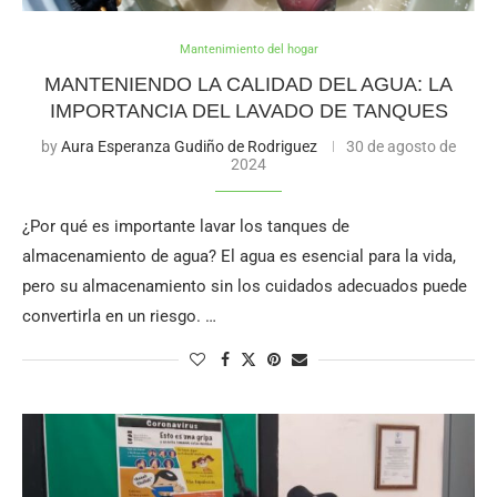
Mantenimiento del hogar
MANTENIENDO LA CALIDAD DEL AGUA: LA
IMPORTANCIA DEL LAVADO DE TANQUES
by
Aura Esperanza Gudiño de Rodriguez
30 de agosto de
2024
¿Por qué es importante lavar los tanques de
almacenamiento de agua? El agua es esencial para la vida,
pero su almacenamiento sin los cuidados adecuados puede
convertirla en un riesgo. …