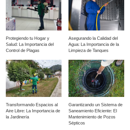
Protegiendo tu Hogar y
Asegurando la Calidad del
Salud: La Importancia del
Agua: La Importancia de la
Control de Plagas
Limpieza de Tanques
Transformando Espacios al
Garantizando un Sistema de
Aire Libre: La Importancia de
Saneamiento Eficiente: El
la Jardinería
Mantenimiento de Pozos
Sépticos