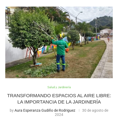
Salud y Jardinería
TRANSFORMANDO ESPACIOS AL AIRE LIBRE:
LA IMPORTANCIA DE LA JARDINERÍA
by
Aura Esperanza Gudiño de Rodriguez
30 de agosto de
2024