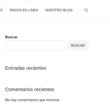
OS
PAGOS EN LÍNEA
NUESTRO BLOG
Buscar
BUSCAR
Entradas recientes
Comentarios recientes
No hay comentarios que mostrar.