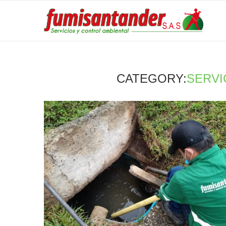
CATEGORY:
SERVI