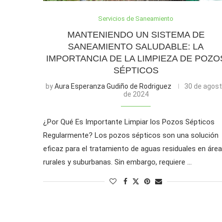
Servicios de Saneamiento
MANTENIENDO UN SISTEMA DE
SANEAMIENTO SALUDABLE: LA
IMPORTANCIA DE LA LIMPIEZA DE POZO
SÉPTICOS
by
Aura Esperanza Gudiño de Rodriguez
30 de agos
de 2024
¿Por Qué Es Importante Limpiar los Pozos Sépticos
Regularmente? Los pozos sépticos son una solución
eficaz para el tratamiento de aguas residuales en áre
rurales y suburbanas. Sin embargo, requiere …