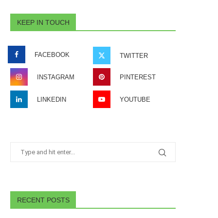
KEEP IN TOUCH
FACEBOOK
TWITTER
INSTAGRAM
PINTEREST
LINKEDIN
YOUTUBE
RECENT POSTS