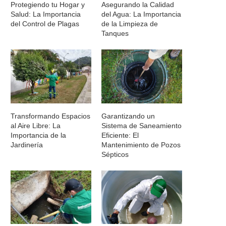
Protegiendo tu Hogar y
Asegurando la Calidad
Salud: La Importancia
del Agua: La Importancia
del Control de Plagas
de la Limpieza de
Tanques
Transformando Espacios
Garantizando un
al Aire Libre: La
Sistema de Saneamiento
Importancia de la
Eficiente: El
Jardinería
Mantenimiento de Pozos
Sépticos