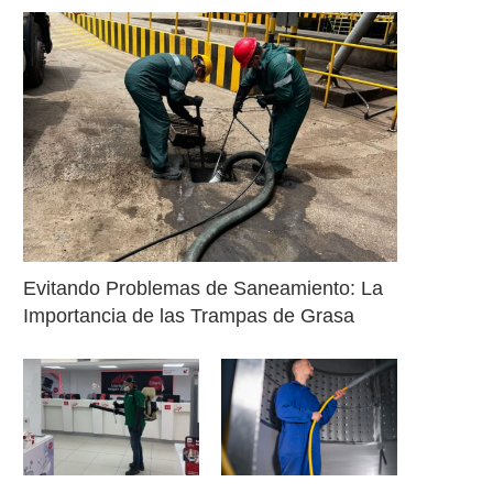
Evitando Problemas de Saneamiento: La
Importancia de las Trampas de Grasa