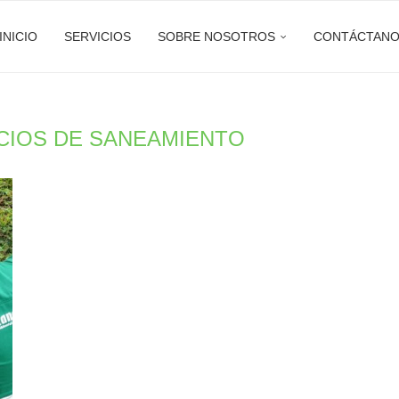
INICIO
SERVICIOS
SOBRE NOSOTROS
CONTÁCTAN
CIOS DE SANEAMIENTO