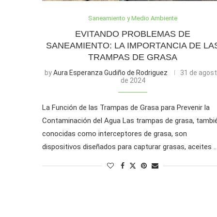
Saneamiento y Medio Ambiente
EVITANDO PROBLEMAS DE
SANEAMIENTO: LA IMPORTANCIA DE LA
TRAMPAS DE GRASA
by
Aura Esperanza Gudiño de Rodriguez
31 de agos
de 2024
La Función de las Trampas de Grasa para Prevenir la
Contaminación del Agua Las trampas de grasa, tambi
conocidas como interceptores de grasa, son
dispositivos diseñados para capturar grasas, aceites 