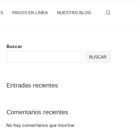
OS
PAGOS EN LÍNEA
NUESTRO BLOG
Buscar
BUSCAR
Entradas recientes
Comentarios recientes
No hay comentarios que mostrar.