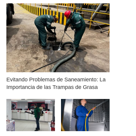
Evitando Problemas de Saneamiento: La
Importancia de las Trampas de Grasa