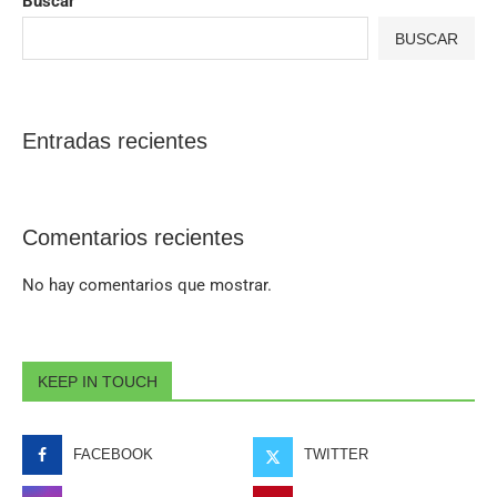
Buscar
BUSCAR
Entradas recientes
Comentarios recientes
No hay comentarios que mostrar.
KEEP IN TOUCH
FACEBOOK
TWITTER