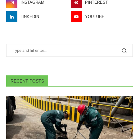
INSTAGRAM
PINTEREST
LINKEDIN
YOUTUBE
RECENT POSTS