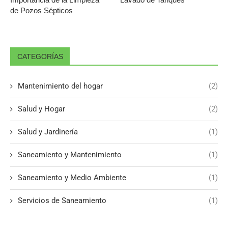
de Pozos Sépticos
CATEGORÍAS
Mantenimiento del hogar
(2)
Salud y Hogar
(2)
Salud y Jardinería
(1)
Saneamiento y Mantenimiento
(1)
Saneamiento y Medio Ambiente
(1)
Servicios de Saneamiento
(1)