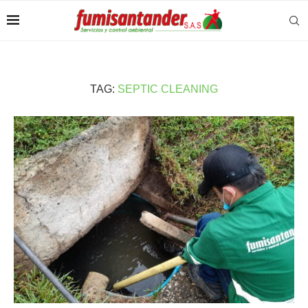
TAG:
SEPTIC CLEANING