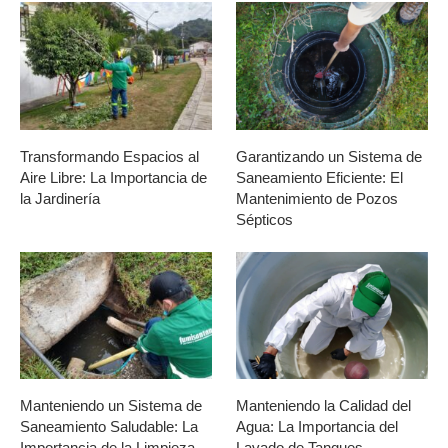
Transformando Espacios al
Garantizando un Sistema de
Aire Libre: La Importancia de
Saneamiento Eficiente: El
la Jardinería
Mantenimiento de Pozos
Sépticos
Manteniendo un Sistema de
Manteniendo la Calidad del
Saneamiento Saludable: La
Agua: La Importancia del
Importancia de la Limpieza
Lavado de Tanques