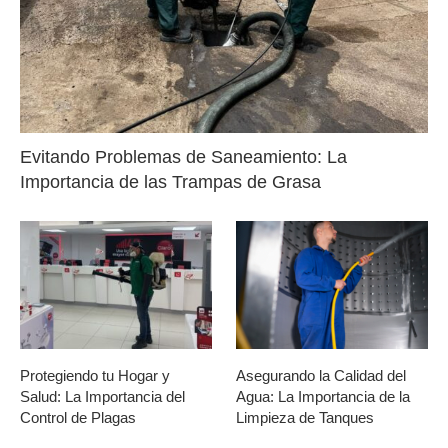
Evitando Problemas de Saneamiento: La
Importancia de las Trampas de Grasa
Protegiendo tu Hogar y
Asegurando la Calidad del
Salud: La Importancia del
Agua: La Importancia de la
Control de Plagas
Limpieza de Tanques