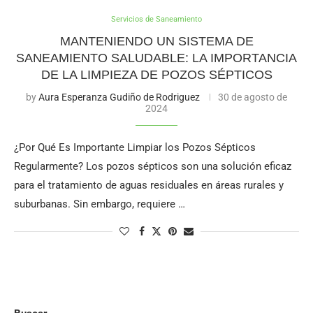
Servicios de Saneamiento
MANTENIENDO UN SISTEMA DE
SANEAMIENTO SALUDABLE: LA IMPORTANCIA
DE LA LIMPIEZA DE POZOS SÉPTICOS
by
Aura Esperanza Gudiño de Rodriguez
30 de agosto de
2024
¿Por Qué Es Importante Limpiar los Pozos Sépticos
Regularmente? Los pozos sépticos son una solución eficaz
para el tratamiento de aguas residuales en áreas rurales y
suburbanas. Sin embargo, requiere …