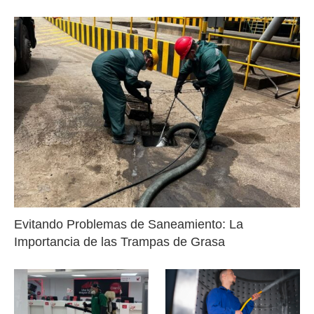
Evitando Problemas de Saneamiento: La
Importancia de las Trampas de Grasa