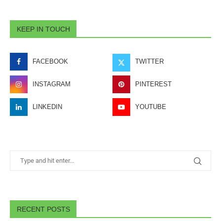
KEEP IN TOUCH
FACEBOOK
TWITTER
INSTAGRAM
PINTEREST
LINKEDIN
YOUTUBE
RECENT POSTS