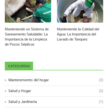
Manteniendo un Sistema de
Manteniendo la Calidad del
Saneamiento Saludable: La
Agua: La Importancia del
Importancia de la Limpieza
Lavado de Tanques
de Pozos Sépticos
CATEGORÍAS
Mantenimiento del hogar
(2)
Salud y Hogar
(2)
Salud y Jardinería
(1)