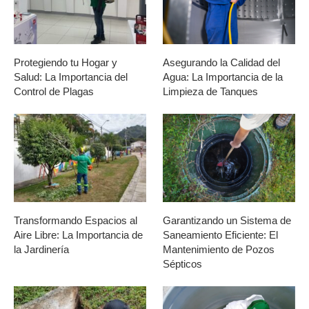
Protegiendo tu Hogar y
Asegurando la Calidad del
Salud: La Importancia del
Agua: La Importancia de la
Control de Plagas
Limpieza de Tanques
Transformando Espacios al
Garantizando un Sistema de
Aire Libre: La Importancia de
Saneamiento Eficiente: El
la Jardinería
Mantenimiento de Pozos
Sépticos