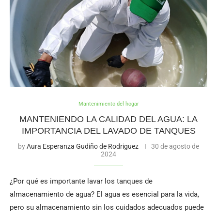
Mantenimiento del hogar
MANTENIENDO LA CALIDAD DEL AGUA: LA
IMPORTANCIA DEL LAVADO DE TANQUES
by
Aura Esperanza Gudiño de Rodriguez
30 de agosto de
2024
¿Por qué es importante lavar los tanques de
almacenamiento de agua? El agua es esencial para la vida,
pero su almacenamiento sin los cuidados adecuados puede