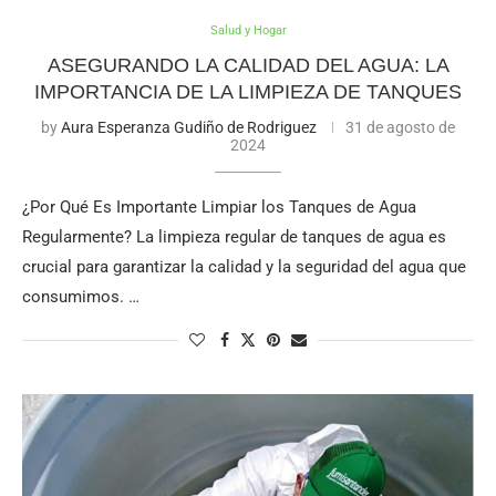
Salud y Hogar
ASEGURANDO LA CALIDAD DEL AGUA: LA
IMPORTANCIA DE LA LIMPIEZA DE TANQUES
by
Aura Esperanza Gudiño de Rodriguez
31 de agosto de
2024
¿Por Qué Es Importante Limpiar los Tanques de Agua
Regularmente? La limpieza regular de tanques de agua es
crucial para garantizar la calidad y la seguridad del agua que
consumimos. …