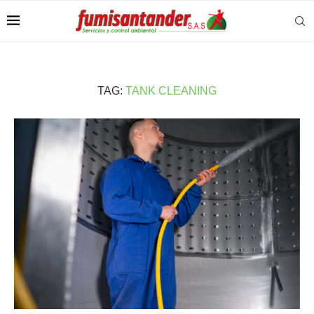
TAG:
TANK CLEANING