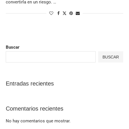
convertirla en un riesgo. …
Buscar
BUSCAR
Entradas recientes
Comentarios recientes
No hay comentarios que mostrar.